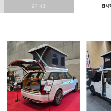
공지사항
전시