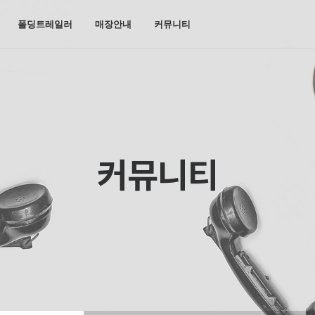
폴딩트레일러
매장안내
커뮤니티
커뮤니티