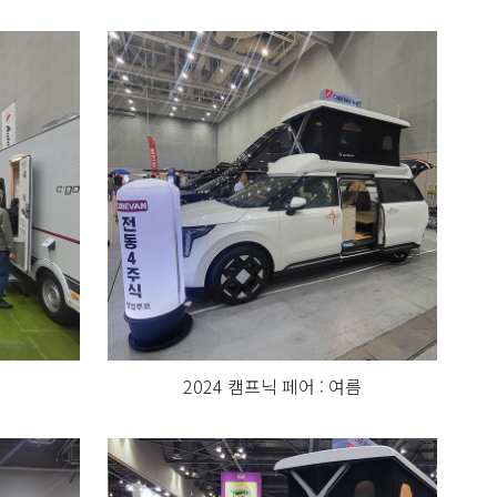
2024 캠프닉 페어 : 여름