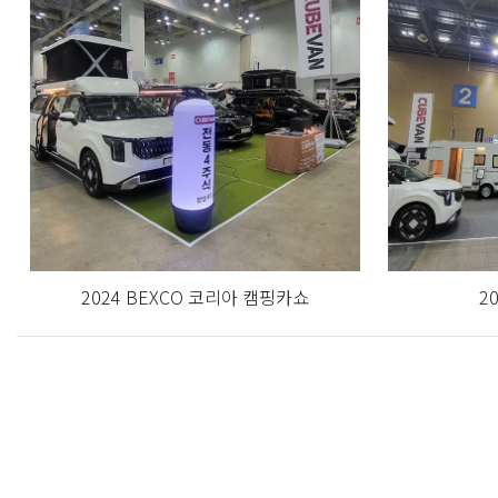
2024 BEXCO 코리아 캠핑카쇼
2