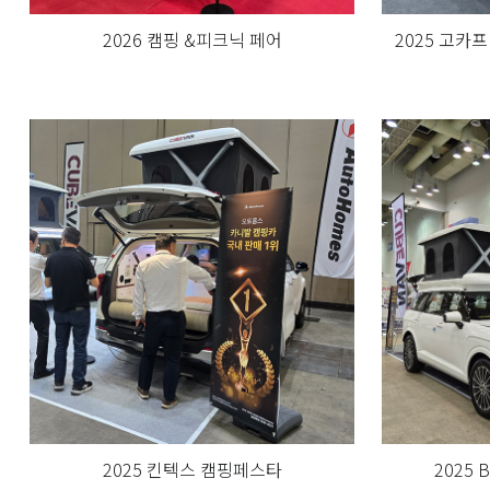
2026 캠핑 &피크닉 페어
2025 고카
2025 킨텍스 캠핑페스타
2025