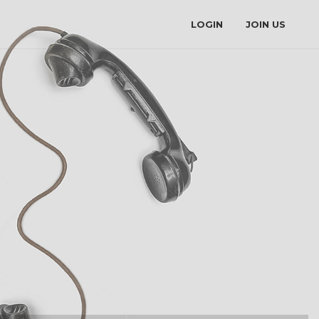
LOGIN
JOIN US