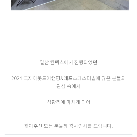
일산 킨텍스에서 진행되었던
2024 국제아웃도어캠핑&레포츠페스티벌에 많은 분들의
관심 속에서
성황리에 마치게 되어
찾아주신 모든 분들께 감사인사를 드립니다.