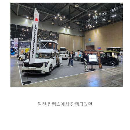
일산 킨텍스에서 진행되었던