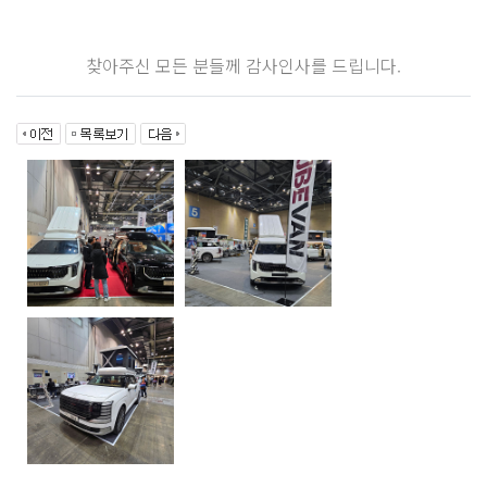
찾아주신 모든 분들께 감사인사를 드립니다.