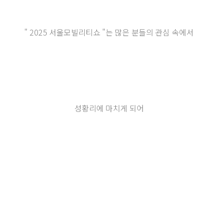
" 2025 서울모빌리티쇼 "는 많은 분들의 관심 속에서
성황리에 마치게 되어