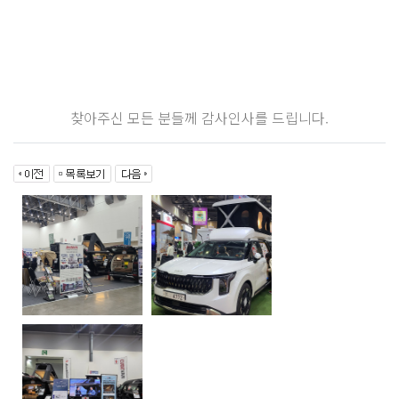
찾아주신 모든 분들께 감사인사를 드립니다.