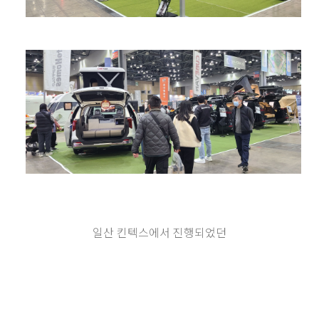
일산 킨텍스에서 진행되었던