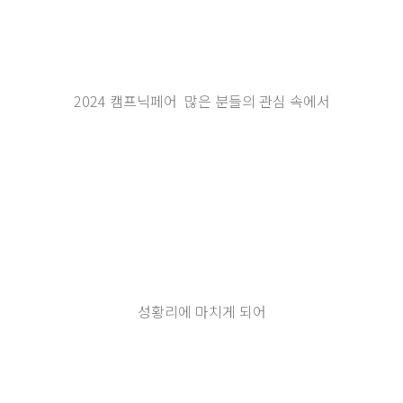
2024 캠프닉페어 많은 분들의 관심 속에서
성황리에 마치게 되어