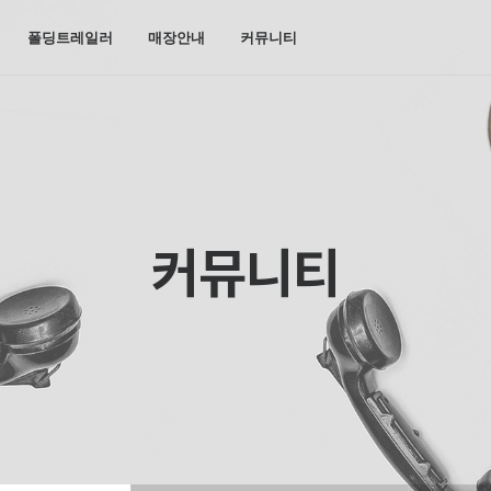
폴딩트레일러
매장안내
커뮤니티
커뮤니티