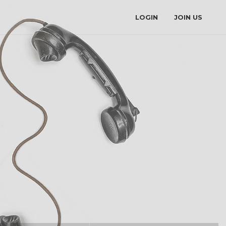
LOGIN
JOIN US