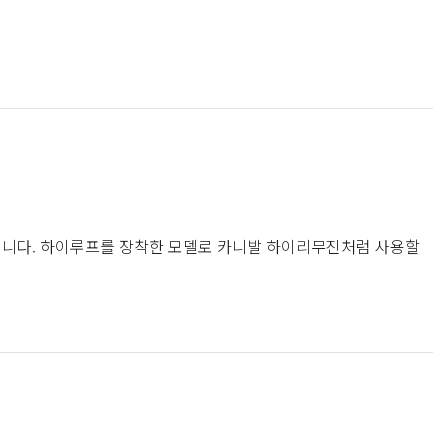
상입니다. 하이루프를 장착한 모델로 카니발 하이리무진처럼 사용할