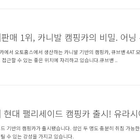
]판매 1위, 카니발 캠핑카의 비밀. 어닝 무
에서 오토홈스에서 생산하는 카니발 기반의 캠핑카, 큐브밴 4AT 
 접근할 수 있는 좋은 위치에 자리하고 있습니다.큐브밴 ..
] 현대 팰리세이드 캠핑카 출시! 유라시아
드 기반의 캠핑카가 출시됐습니다. 성인 두 명도 충분히 취침 가능한 
버틸 수 있는 강성을 가지고 있습니다.