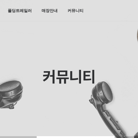
폴딩트레일러
매장안내
커뮤니티
커뮤니티