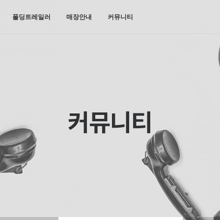
폴딩트레일러
매장안내
커뮤니티
커뮤니티