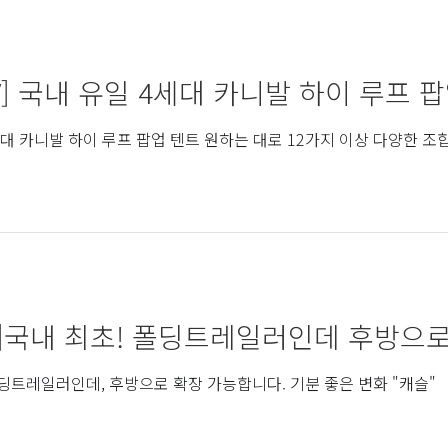
V] 국내 유일 4세대 카니발 하이 루프 팝업
세대 카니발 하이 루프 팝업 텐트 원하는 대로 12가지 이상 다양한 
]국내 최초! 폴딩트레일러인데 후방으로 
폴딩트레일러인데, 후방으로 확장 가능합니다. 기분 좋은 변화 "캐슬"