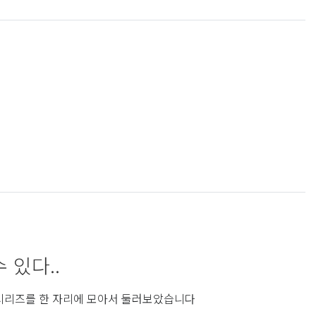
 있다..
시리즈를 한 자리에 모아서 둘러보았습니다