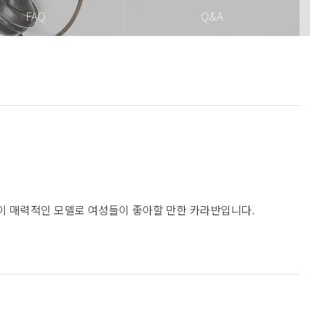
FAQ
Q&A
방이 매력적인 모델로 여성들이 좋아할 만한 카라반입니다.