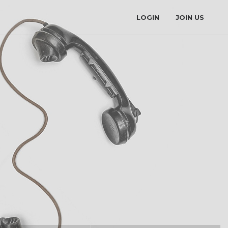
LOGIN
JOIN US