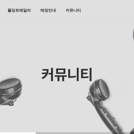
폴딩트레일러
매장안내
커뮤니티
커뮤니티