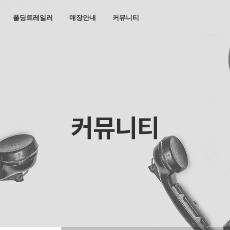
폴딩트레일러
매장안내
커뮤니티
커뮤니티