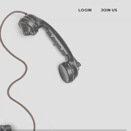
LOGIN
JOIN US