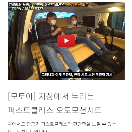
[모토야] 지상에서 누리는
퍼스트클래스 오토모션시트
차에서도 항공기 퍼스트클래스의 편안함을 느낄 수 있는
오토모션시트입니다.