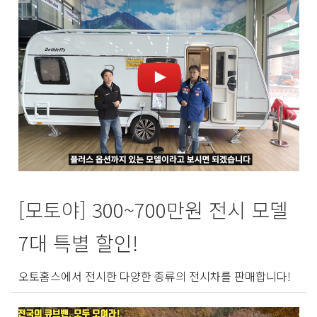
[모토야] 300~700만원 전시 모델
7대 특별 할인!
오토홈스에서 전시한 다양한 종류의 전시차를 판매합니다!