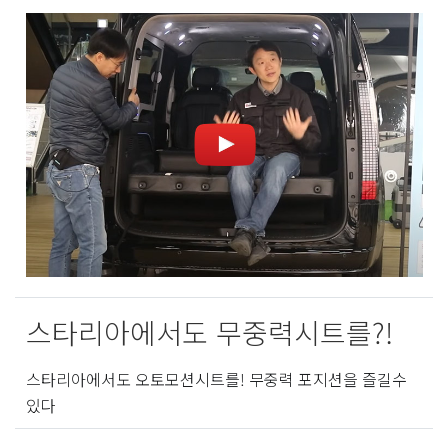
스타리아에서도 무중력시트를?!
스타리아에서도 오토모션시트를! 무중력 포지션을 즐길수
있다