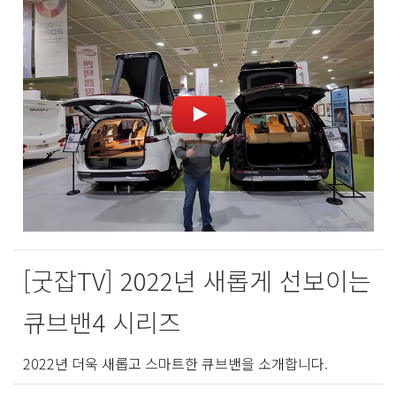
[굿잡TV] 2022년 새롭게 선보이는
큐브밴4 시리즈
2022년 더욱 새롭고 스마트한 큐브밴을 소개합니다.