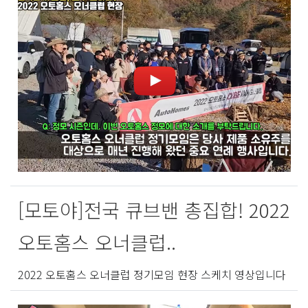
[모토야]전국 큐브밴 총집합! 2022
오토홈스 오너클럽..
2022 오토홈스 오너클럽 정기모임 현장 스케치 영상입니다