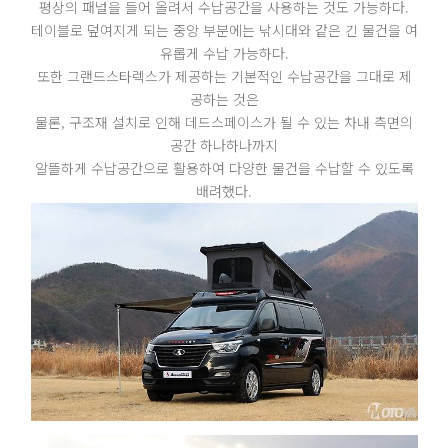
평상의 패널을 들어 올려서 수납공간을 사용하는 것도 가능하다.
테이블로 덮여지게 되는 중앙 부분에는 낚시대와 같은 긴 물건을 여
유롭게 수납 가능하다.
또한 그랜드스타렉스가 제공하는 기본적인 수납공간을 그대로 제
공하는 것은
물론, 구조재 설치로 인해 데드스페이스가 될 수 있는 차내 측면의
공간 하나하나까지
알뜰하게 수납공간으로 활용하여 다양한 물건을 수납할 수 있도록
배려했다.