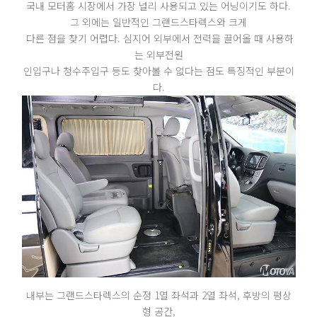
국내 모터홈 시장에서 가장 널리 사용되고 있는 어닝이기도 하다.
그 외에는 일반적인 그랜드스타렉스와 크게
다른 점을 찾기 어렵다. 심지어 외부에서 전력을 끌어올 때 사용하
는 외부전원
인입구나 청수주입구 등도 찾아볼 수 없다는 점도 특징적인 부분이
다.
내부는 그랜드스타렉스의 순정 1열 좌석과 2열 좌석, 후방의 평상
형 공간,