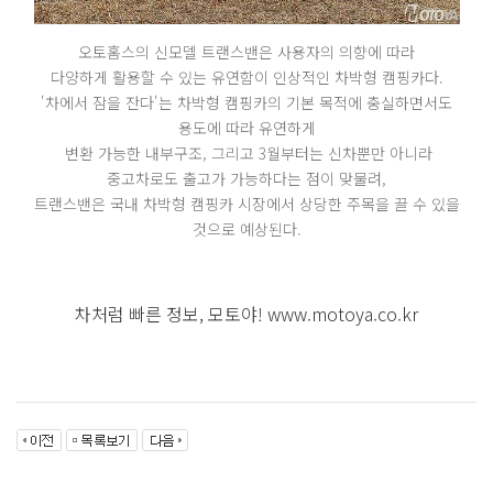
오토홈스의 신모델 트랜스밴은 사용자의 의향에 따라
다양하게 활용할 수 있는 유연함이 인상적인 차박형 캠핑카다.
'차에서 잠을 잔다'는 차박형 캠핑카의 기본 목적에 충실하면서도
용도에 따라 유연하게
변환 가능한 내부구조, 그리고 3월부터는 신차뿐만 아니라
중고차로도 출고가 가능하다는 점이 맞물려,
트랜스밴은 국내 차박형 캠핑카 시장에서 상당한 주목을 끌 수 있을
것으로 예상된다.
차처럼 빠른 정보, 모토야! www.motoya.co.kr