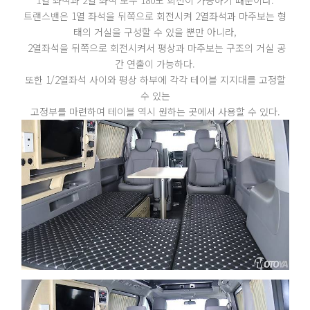
트랜스밴은 1열 좌석을 뒤쪽으로 회전시켜 2열좌석과 마주보는 형
태의 거실을 구성할 수 있을 뿐만 아니라,
2열좌석을 뒤쪽으로 회전시켜서 평상과 마주보는 구조의 거실 공
간 연출이 가능하다.
또한 1/2열좌석 사이와 평상 하부에 각각 테이블 지지대를 고정할
수 있는
고정부를 마련하여 테이블 역시 원하는 곳에서 사용할 수 있다.