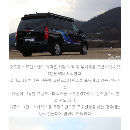
오토홈스 트랜스밴의 가격은 차량 가격 및 부가세를 포함하여 4,55
0만원부터 시작한다.
그리고 3월부터는 기존에 그랜드스타렉스를 보유하고 있는 경우에
는
자신이 보유한 그랜드스타렉스를 구조변경하여 트랜스밴으로 만
들 수도 있다.
기존의 그랜드스타렉스를 트랜스밴으로 구조변경을 하는 경우에는
1,800만원대에 변경이 가능하다.