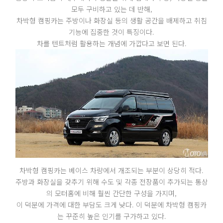
모두 구비하고 있는 데 반해,
차박형 캠핑카는 주방이나 화장실 등의 생활 공간을 배제하고 취침
기능에 집중한 것이 특징이다.
차를 텐트처럼 활용하는 개념에 가깝다고 보면 된다.
차박형 캠핑카는 베이스 차량에서 개조되는 부분이 상당히 적다.
주방과 화장실을 갖추기 위해 수도 및 각종 전장품이 추가되는 통상
의 모터홈에 비해 훨씬 간단한 구성을 가지며,
이 덕분에 가격에 대한 부담도 크게 낮다. 이 덕분에 차박형 캠핑카
는 꾸준히 높은 인기를 구가하고 있다.