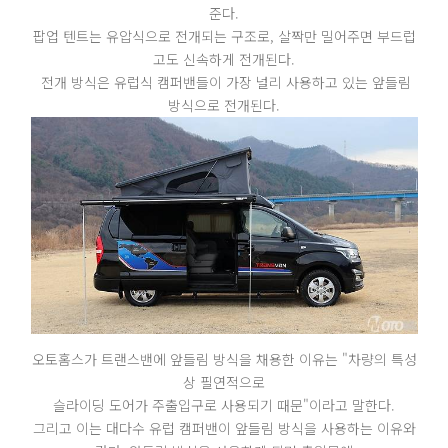
준다.
팝업 텐트는 유압식으로 전개되는 구조로, 살짝만 밀어주면 부드럽
고도 신속하게 전개된다.
전개 방식은 유럽식 캠퍼밴들이 가장 널리 사용하고 있는 앞들림
방식으로 전개된다.
오토홈스가 트랜스밴에 앞들림 방식을 채용한 이유는 "차량의 특성
상 필연적으로
슬라이딩 도어가 주출입구로 사용되기 때문"이라고 말한다.
그리고 이는 대다수 유럽 캠퍼밴이 앞들림 방식을 사용하는 이유와