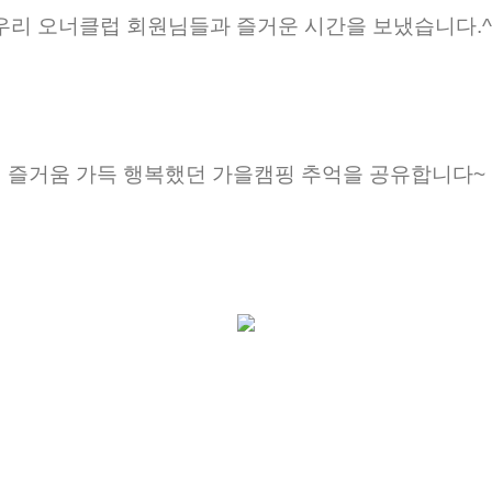
우리 오너클럽 회원님들과 즐거운 시간을 보냈습니다.^
즐거움 가득 행복했던 가을캠핑 추억을 공유합니다~