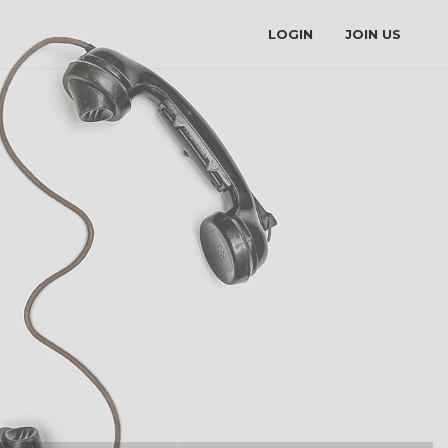
LOGIN
JOIN US