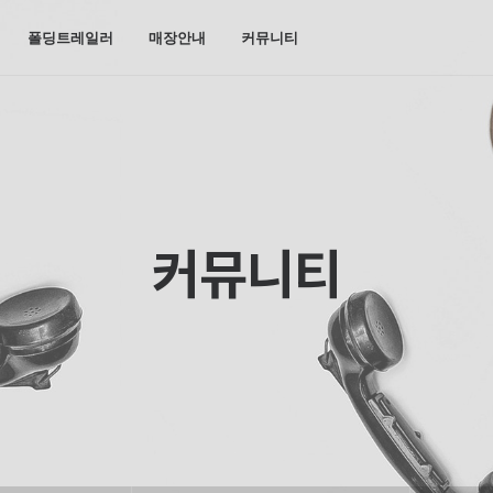
폴딩트레일러
매장안내
커뮤니티
커뮤니티