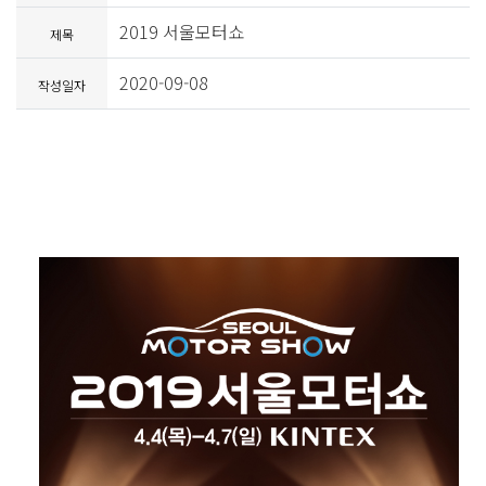
2019 서울모터쇼
제목
2020-09-08
작성일자