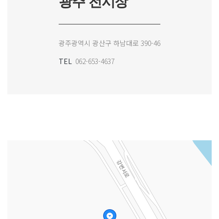
광주 전시장
광주광역시 광산구 하남대로 390-46
TEL
062-653-4637