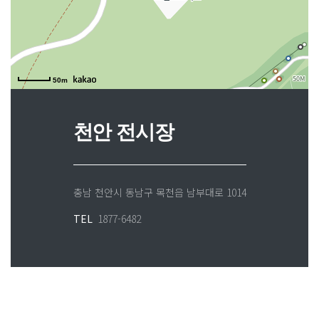
50m
천안 전시장
충남 천안시 동남구 목천읍 남부대로 1014
TEL
1877-6482