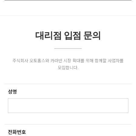
대리점 입점 문의
주식회사 오토홈스와 카라반 시장 확대를 위해 함께할 사업자를
모집합니다.
성명
전화번호