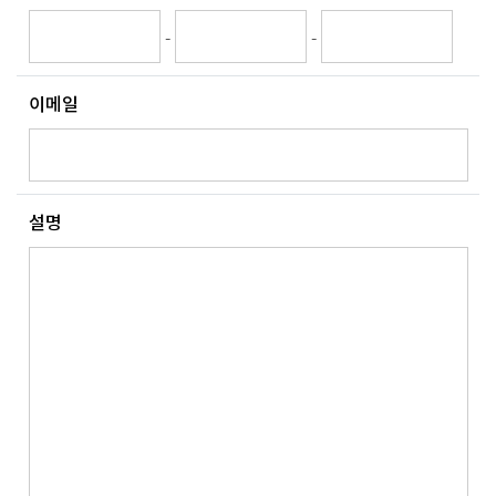
-
-
이메일
설명