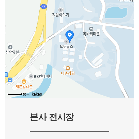
50m
본사 전시장