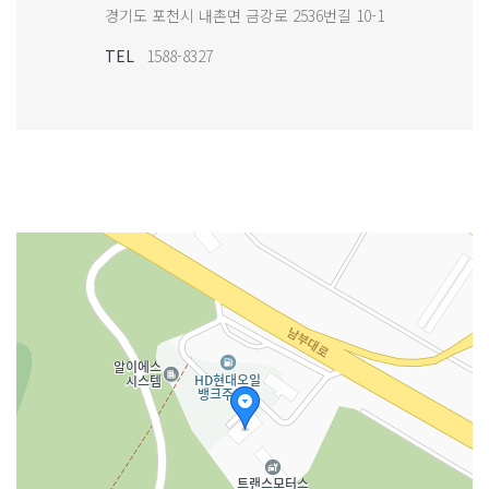
경기도 포천시 내촌면 금강로 2536번길 10-1
TEL
1588-8327