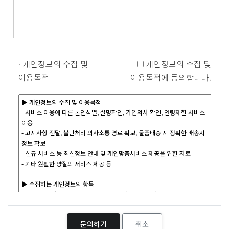
· 개인정보의 수집 및
개인정보의 수집 및
이용목적
이용목적에 동의합니다.
문의하기
취소