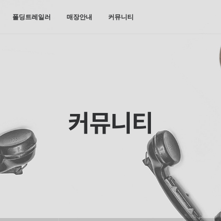
폴딩트레일러
매장안내
커뮤니티
커뮤니티