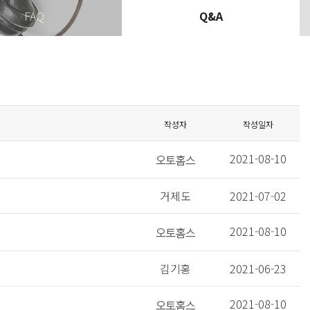
FAQ
Q&A
작성자
작성일자
2021-08-10
거제도
2021-07-02
2021-08-10
김기홍
2021-06-23
2021-08-10