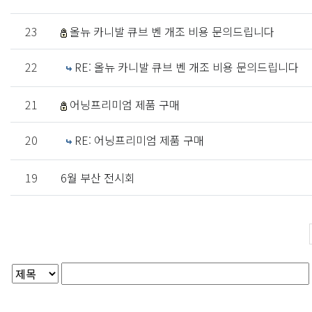
23
올뉴 카니발 큐브 벤 개조 비용 문의드립니다
22
RE: 올뉴 카니발 큐브 벤 개조 비용 문의드립니다
21
어닝프리미엄 제품 구매
20
RE: 어닝프리미엄 제품 구매
19
6월 부산 전시회