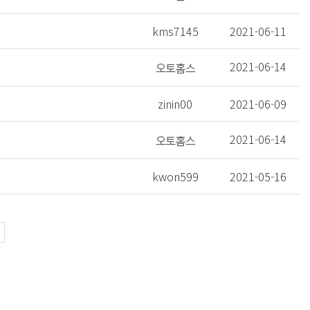
kms7145
2021-06-11
2021-06-14
zinin00
2021-06-09
2021-06-14
kwon599
2021-05-16