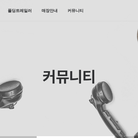
폴딩트레일러
매장안내
커뮤니티
커뮤니티