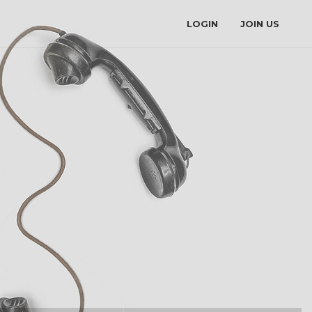
LOGIN
JOIN US