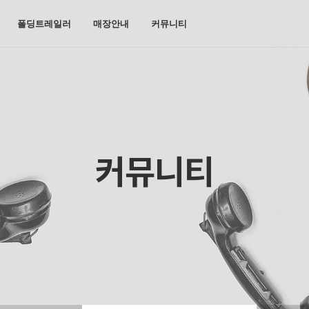
폴딩트레일러
매장안내
커뮤니티
커뮤니티