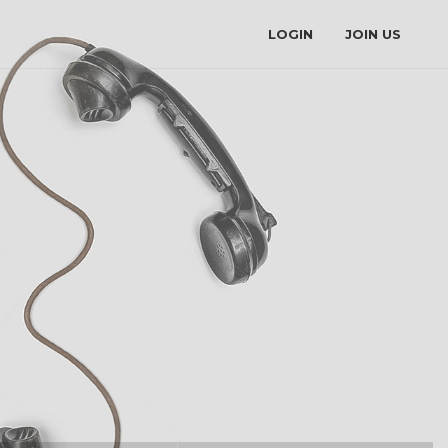
LOGIN
JOIN US