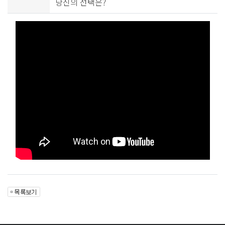
당신의 선택은?