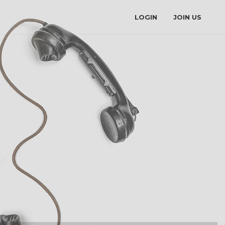
LOGIN
JOIN US