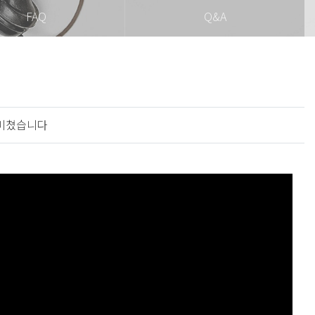
FAQ
Q&A
 미쳤습니다