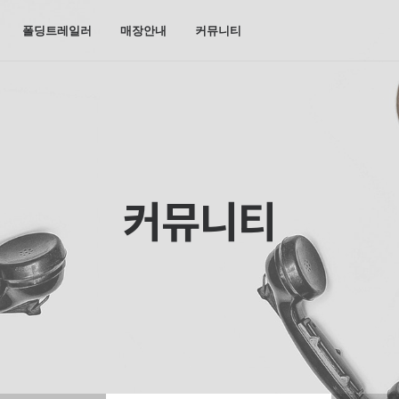
폴딩트레일러
매장안내
커뮤니티
커뮤니티