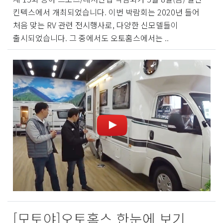
킨텍스에서 개최되었습니다. 이번 박람회는 2020년 들어
처음 맞는 RV 관련 전시행사로, 다양한 신모델들이
출시되었습니다. 그 중에서도 오토홈스에서는 ..
[모토야]오토홈스 한눈에 보기