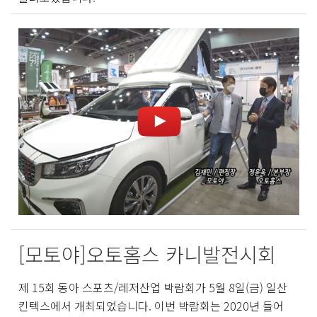
[모토야]오토홈스 카니발전시회
제 15회 동아 스포츠/레저산업 박람회가 5월 8일(금) 일산
킨텍스에서 개최되었습니다. 이번 박람회는 2020년 들어