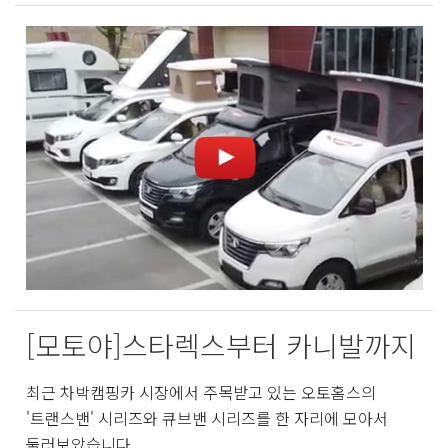
[모토야]스타렉스부터 카니발까지
최근 차박캠핑카 시장에서 주목받고 있는 오토홈스의
'트랜스밴' 시리즈와 큐브밴 시리즈를 한 자리에 모아서
둘러보았습니다.