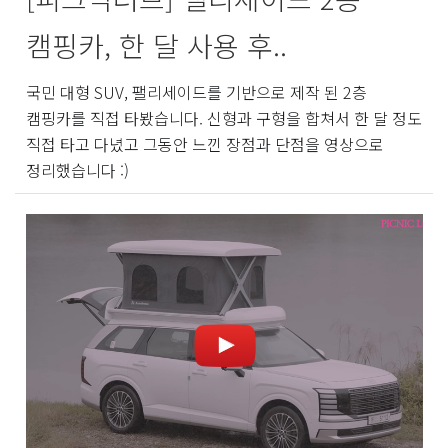
캠핑카, 한 달 사용 후..
국민 대형 SUV, 팰리세이드를 기반으로 제작 된 2층
캠핑카를 직접 타봤습니다. 신형과 구형을 합쳐서 한 달 정도
직접 타고 다녔고 그동안 느낀 장점과 단점을 영상으로
정리했습니다 :)