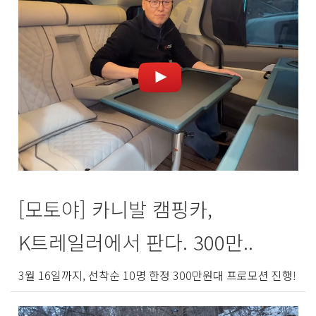
[모토야] 카니발 캠핑카,
K트레일러에서 판다. 300만..
3월 16일까지, 선착순 10명 한정 300만원대 프로모션 진행!