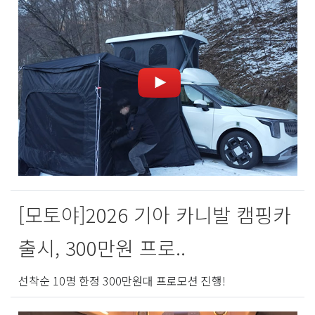
[모토야]2026 기아 카니발 캠핑카
출시, 300만원 프로..
선착순 10명 한정 300만원대 프로모션 진행!