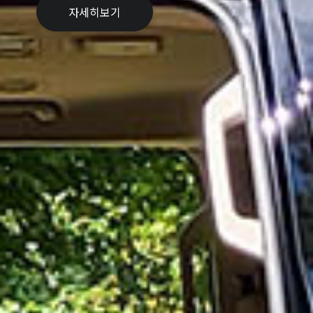
자세히보기