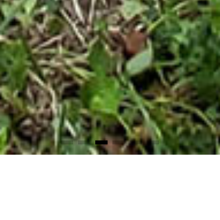
TRUST